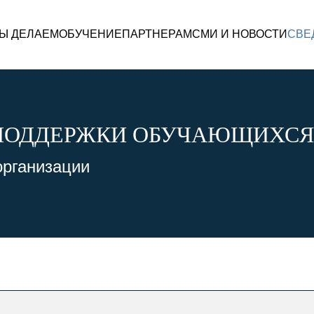
МЫ ДЕЛАЕМ
ОБУЧЕНИЕ
ПАРТНЕРАМ
СМИ И НОВОСТИ
СВЕ
 ПОДДЕРЖКИ ОБУЧАЮЩИХСЯ
организации