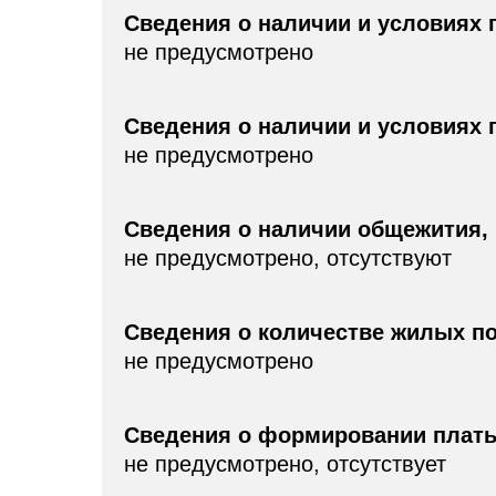
Сведения о наличии и условиях
не предусмотрено
Сведения о наличии и условиях
не предусмотрено
Сведения о наличии общежития, 
не предусмотрено, отсутствуют
Сведения о количестве жилых п
не предусмотрено
Сведения о формировании платы
не предусмотрено, отсутствует