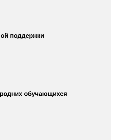
ной поддержки
ородних обучающихся