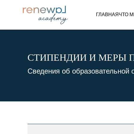
ГЛАВНАЯ
ЧТО 
СТИПЕНДИИ И МЕРЫ
Сведения об образовательной 