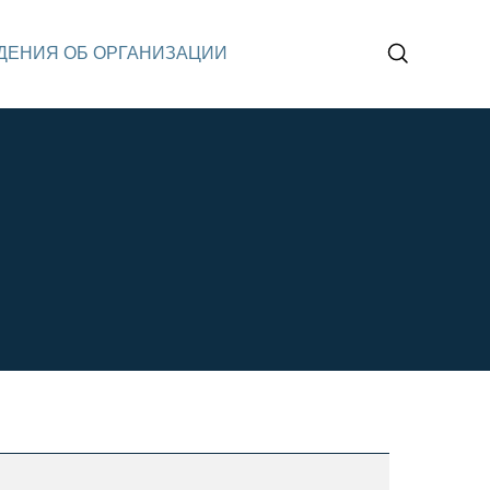
ДЕНИЯ ОБ ОРГАНИЗАЦИИ