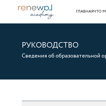
ГЛАВНАЯ
ЧТО 
РУКОВОДСТВО
Сведения об образовательной о