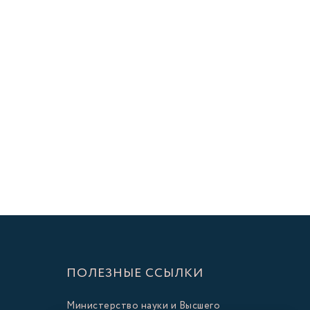
ПОЛЕЗНЫЕ ССЫЛКИ
Министерство науки и Высшего