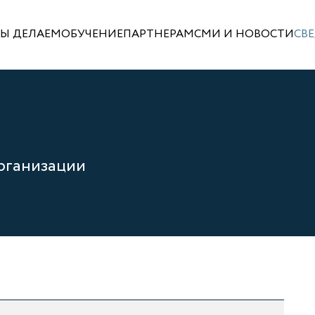
МЫ ДЕЛАЕМ
ОБУЧЕНИЕ
ПАРТНЕРАМ
СМИ И НОВОСТИ
СВ
рганизации