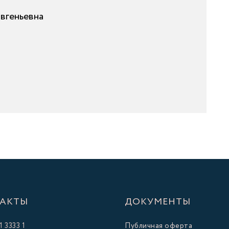
вгеньевна
АКТЫ
ДОКУМЕНТЫ
1 3333 1
Публичная оферта