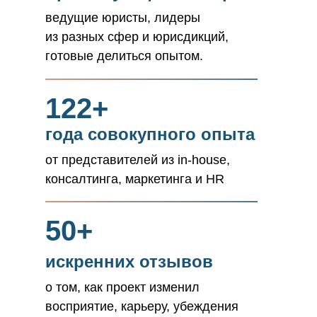
ведущие юристы, лидеры
из разных сфер и юрисдикций,
готовые делиться опытом.
122+
года совокупного опыта
от представителей из in-house,
консалтинга, маркетинга и HR
50+
искренних отзывов
о том, как проект изменил
восприятие, карьеру, убеждения