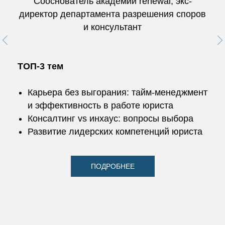
Сооснователь академии renewal, экс-
директор департамента разрешения споров
и консультант
ТОП-3 тем
Карьера без выгорания: тайм-менеджмент
и эффективность в работе юриста
Консалтинг vs инхаус: вопросы выбора
Развитие лидерских компетенций юриста
ПОДРОБНЕЕ