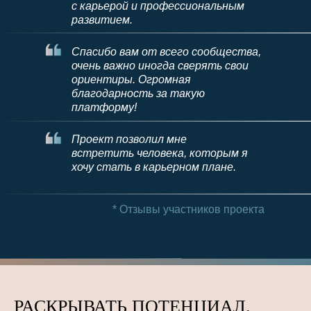
с карьерой и профессиональным
развитием.
Спасибо вам от всего сообщества,
очень важно иногда сверять свои
ориентиры. Огромная
благодарность за такую
платформу!
Проект позволил мне
встретить человека, которым я
хочу стать в карьерном плане.
* Отзывы участников проекта
РАСКРЫВАТЬ ПОТЕНЦИАЛ.