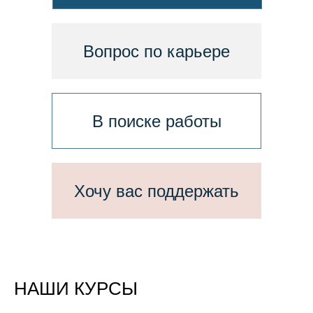
Вопрос по карьере
В поиске работы
Хочу вас поддержать
НАШИ КУРСЫ