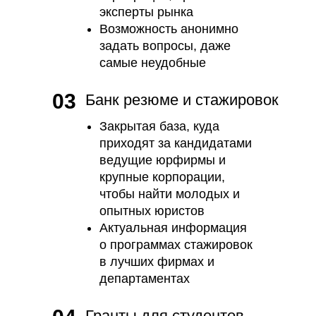
эксперты рынка
Возможность анонимно
задать вопросы, даже
самые неудобные
03
Банк резюме и стажировок
Закрытая база, куда
приходят за кандидатами
ведущие юрфирмы и
крупные корпорации,
чтобы найти молодых и
опытных юристов
Актуальная информация
о программах стажировок
в лучших фирмах и
департаментах
Гранты для студентов