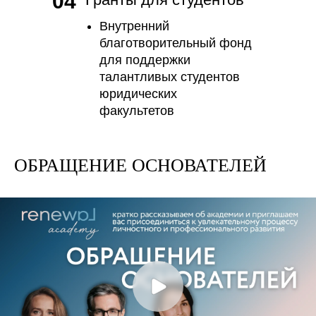
04
Внутренний
благотворительный фонд
для поддержки
талантливых студентов
юридических
факультетов
ОБРАЩЕНИЕ ОСНОВАТЕЛЕЙ