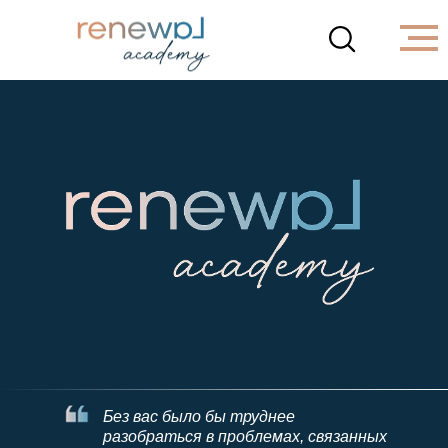
Без вас было бы труднее
разобраться в проблемах, связанных