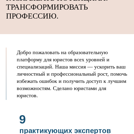
ТРАНСФОРМИРОВАТЬ
ПРОФЕССИЮ.
Добро пожаловать на образовательную
платформу для юристов всех уровней и
специализаций. Наша миссия — ускорить ваш
личностный и профессиональный рост, помочь
избежать ошибок и получить доступ к лучшим
возможностям. Сделано юристами для
юристов.
9
практикующих экспертов