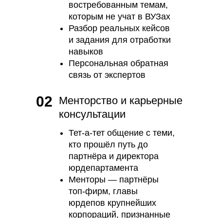
востребованным темам,
которым не учат в ВУЗах
Разбор реальных кейсов
и задания для отработки
навыков
Персональная обратная
связь от экспертов
02
Менторство и карьерные
консультации
Тет-а-тет общение с теми,
кто прошёл путь до
партнёра и директора
юрдепартамента
Менторы — партнёры
топ-фирм, главы
юрдепов крупнейших
корпораций, признанные