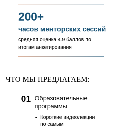
200+
часов менторских сессий
средняя оценка 4.9 баллов по
итогам анкетирования
ЧТО МЫ ПРЕДЛАГАЕМ:
01
Образовательные
программы
Короткие видеолекции
по самым