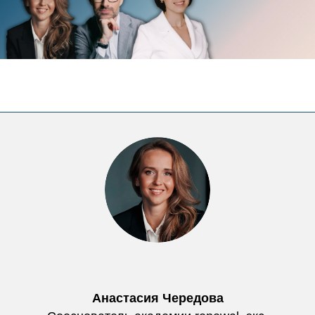
Анастасия Чередова