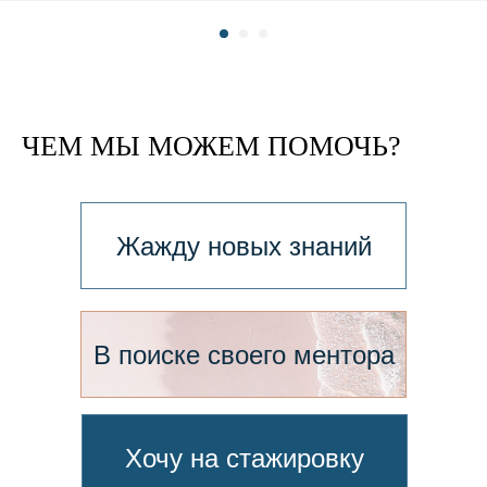
ЧЕМ МЫ МОЖЕМ ПОМОЧЬ?
Жажду новых знаний
В поиске своего ментора
Хочу на стажировку